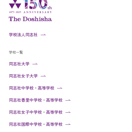
学校法人同志社
学校一覧
同志社大学
同志社女子大学
同志社中学校・高等学校
同志社香里中学校・高等学校
同志社女子中学校・高等学校
同志社国際中学校・高等学校