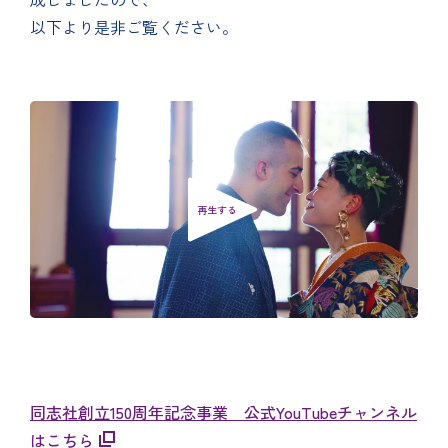
以下より是非ご覧ください。
再生する
同志社創立150周年記念事業 公式YouTubeチャンネル
はこちら