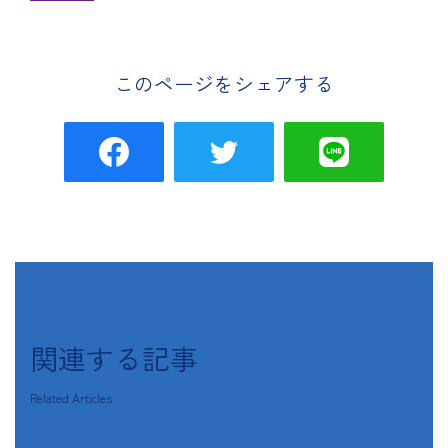
このページをシェアする
関連する記事
Related Articles