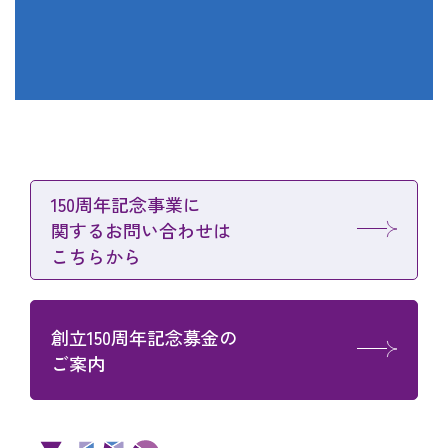
150周年記念事業に
関する
お問い合わせは
こちらから
創立150周年記念募金の
ご案内